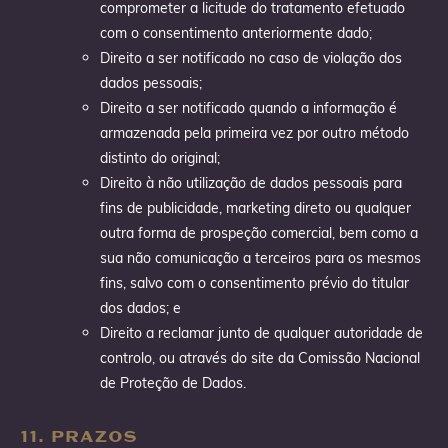
comprometer a licitude do tratamento efetuado
com o consentimento anteriormente dado;
Direito a ser notificado no caso de violação dos
dados pessoais;
Direito a ser notificado quando a informação é
armazenada pela primeira vez por outro método
distinto do original;
Direito à não utilização de dados pessoais para
fins de publicidade, marketing direto ou qualquer
outra forma de prospeção comercial, bem como a
sua não comunicação a terceiros para os mesmos
fins, salvo com o consentimento prévio do titular
dos dados; e
Direito a reclamar junto de qualquer autoridade de
controlo, ou através do site da Comissão Nacional
de Proteção de Dados.
11. PRAZOS