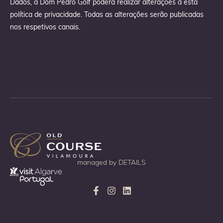
Dados, a Dom Pedro Golf poderá realizar alterações a esta
política de privacidade. Todas as alterações serão publicadas
nos respetivos canais.
managed by
DETAILS