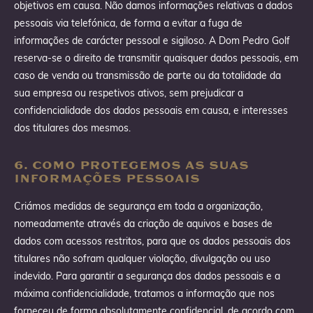
objetivos em causa. Não damos informações relativas a dados
pessoais via telefónica, de forma a evitar a fuga de
informações de carácter pessoal e sigiloso. A Dom Pedro Golf
reserva-se o direito de transmitir quaisquer dados pessoais, em
caso de venda ou transmissão de parte ou da totalidade da
sua empresa ou respetivos ativos, sem prejudicar a
confidencialidade dos dados pessoais em causa, e interesses
dos titulares dos mesmos.
6. COMO PROTEGEMOS AS SUAS
INFORMAÇÕES PESSOAIS
Criámos medidas de segurança em toda a organização,
nomeadamente através da criação de aquivos e bases de
dados com acessos restritos, para que os dados pessoais dos
titulares não sofram qualquer violação, divulgação ou uso
indevido. Para garantir a segurança dos dados pessoais e a
máxima confidencialidade, tratamos a informação que nos
forneceu de forma absolutamente confidencial, de acordo com