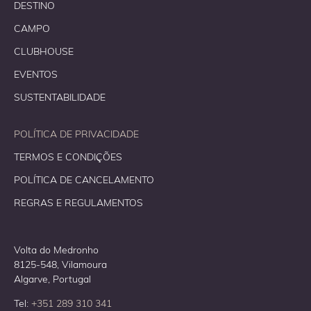
DESTINO
CAMPO
CLUBHOUSE
EVENTOS
SUSTENTABILIDADE
POLÍTICA DE PRIVACIDADE
TERMOS E CONDIÇÕES
POLÍTICA DE CANCELAMENTO
REGRAS E REGULAMENTOS
Volta do Medronho
8125-548, Vilamoura
Algarve, Portugal
Tel:
+351 289 310 341