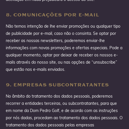
8. COMUNICAÇÕES POR E-MAIL
Não temos intenção de lhe enviar promoções ou qualquer tipo
de publicidade por e-mail, caso não o consinta. Se optar por
receber as nossas newsletters, poderemos enviar-lhe
informações com novas promoções e ofertas especiais. Pode a
qualquer momento, optar por deixar de receber os nossos e-
mails através do nosso site, ou nas opções de “unsubscribe”
que estão nos e-mails enviados.
9. EMPRESAS SUBCONTRATANTES
No âmbito do tratamento dos dados pessoais, poderemos
recorrer a entidades terceiras, ou subcontratantes, para que
em nome da Dom Pedro Golf, e de acordo com as instruções
por nós dadas, procedam ao tratamento dos dados pessoais. O
tratamento dos dados pessoais pelas empresas