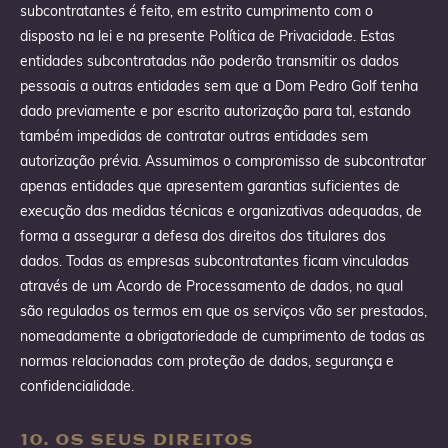
subcontratantes é feito, em estrito cumprimento com o
disposto na lei e na presente Política de Privacidade. Estas
entidades subcontratadas não poderão transmitir os dados
pessoais a outras entidades sem que a Dom Pedro Golf tenha
dado previamente e por escrito autorização para tal, estando
também impedidas de contratar outras entidades sem
autorização prévia. Assumimos o compromisso de subcontratar
apenas entidades que apresentem garantias suficientes de
execução das medidas técnicas e organizativas adequadas, de
forma a assegurar a defesa dos direitos dos titulares dos
dados. Todas as empresas subcontratantes ficam vinculadas
através de um Acordo de Processamento de dados, no qual
são regulados os termos em que os serviços vão ser prestados,
nomeadamente a obrigatoriedade de cumprimento de todas as
normas relacionadas com proteção de dados, segurança e
confidencialidade.
10. OS SEUS DIREITOS