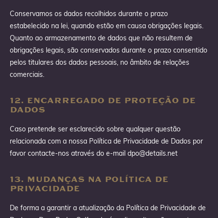
Conservamos os dados recolhidos durante o prazo
estabelecido na lei, quando estão em causa obrigações legais.
Quanto ao armazenamento de dados que não resultem de
obrigações legais, são conservados durante o prazo consentido
pelos titulares dos dados pessoais, no âmbito de relações
comerciais.
12. ENCARREGADO DE PROTEÇÃO DE
DADOS
Caso pretende ser esclarecido sobre qualquer questão
relacionada com a nossa Política de Privacidade de Dados por
favor contacte-nos através do e-mail dpo@details.net
13. MUDANÇAS NA POLÍTICA DE
PRIVACIDADE
De forma a garantir a atualização da Política de Privacidade de