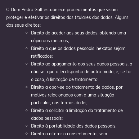
O Dom Pedro Golf estabelece procedimentos que visam
proteger e efetivar os direitos dos titulares dos dados. Alguns
dos seus direitos:
Direito de aceder aos seus dados, obtendo uma
cópia dos mesmos;
Direito a que os dados pessoais inexatos sejam
retificados;
Direito ao apagamento dos seus dados pessoais, a
não ser que a lei disponha de outro modo, e, se for
o caso, à limitação de tratamento;
Direito a opor-se ao tratamento de dados, por
motivos relacionados com a uma situação
particular, nos termos da lei;
Direito a solicitar a limitação do tratamento de
dados pessoais;
Direito à portabilidade dos dados pessoais;
Direito a alterar o consentimento, sem