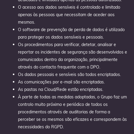
O acesso aos dados sensíveis é controlado e limitado
apenas às pessoas que necessitam de aceder aos
mesmos.
O software de prevenção de perda de dados é utilizado
para proteger os dados sensíveis e pessoais.
Os procedimentos para verificar, detetar, analisar e
reportar os incidentes de segurança são desenvolvidos e
comunicados dentro da organização, principalmente
através do contacto frequente com o DPO.
Os dados pessoais e sensíveis são todos encriptados.
As comunicações por e-mail são encriptadas.
As pastas na Cloud/Rede estão encriptadas.
À parte de todas as medidas adoptadas, o Grupo faz um
controlo muito próximo e periódico de todos os
procedimentos através de auditorias de forma a
perceber se os mesmos são eficazes e correspondem às
necessidades do RGPD.