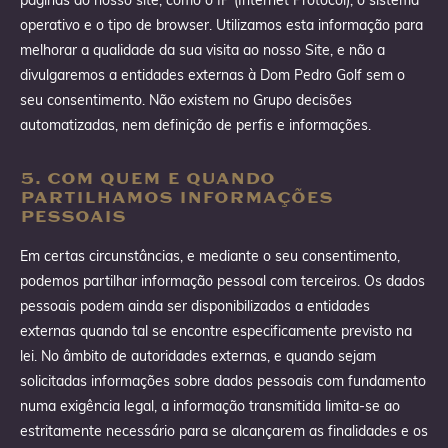
operativo e o tipo de browser. Utilizamos esta informação para
melhorar a qualidade da sua visita ao nosso Site, e não a
divulgaremos a entidades externas à Dom Pedro Golf sem o
seu consentimento. Não existem no Grupo decisões
automatizadas, nem definição de perfis e informações.
5. COM QUEM E QUANDO
PARTILHAMOS INFORMAÇÕES
PESSOAIS
Em certas circunstâncias, e mediante o seu consentimento,
podemos partilhar informação pessoal com terceiros. Os dados
pessoais podem ainda ser disponibilizados a entidades
externas quando tal se encontre especificamente previsto na
lei. No âmbito de autoridades externas, e quando sejam
solicitadas informações sobre dados pessoais com fundamento
numa exigência legal, a informação transmitida limita-se ao
estritamente necessário para se alcançarem as finalidades e os