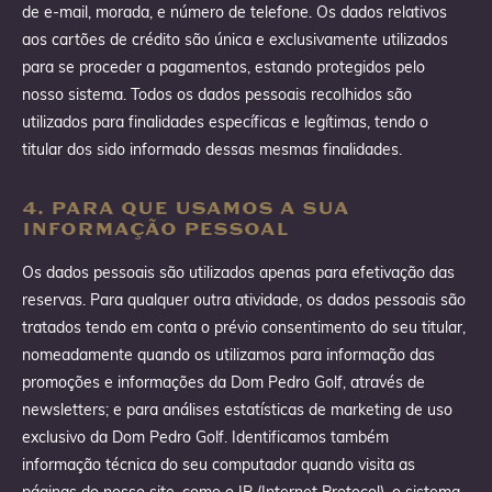
de e-mail, morada, e número de telefone. Os dados relativos
aos cartões de crédito são única e exclusivamente utilizados
para se proceder a pagamentos, estando protegidos pelo
nosso sistema. Todos os dados pessoais recolhidos são
utilizados para finalidades específicas e legítimas, tendo o
titular dos sido informado dessas mesmas finalidades.
4. PARA QUE USAMOS A SUA
INFORMAÇÃO PESSOAL
Os dados pessoais são utilizados apenas para efetivação das
reservas. Para qualquer outra atividade, os dados pessoais são
tratados tendo em conta o prévio consentimento do seu titular,
nomeadamente quando os utilizamos para informação das
promoções e informações da Dom Pedro Golf, através de
newsletters; e para análises estatísticas de marketing de uso
exclusivo da Dom Pedro Golf. Identificamos também
informação técnica do seu computador quando visita as
páginas do nosso site, como o IP (Internet Protocol), o sistema