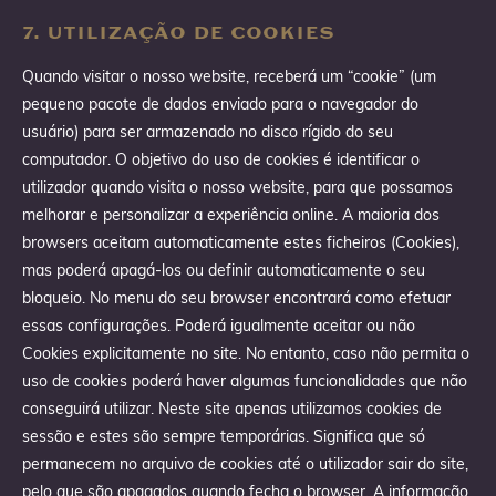
7. UTILIZAÇÃO DE COOKIES
Quando visitar o nosso website, receberá um “cookie” (um
pequeno pacote de dados enviado para o navegador do
usuário) para ser armazenado no disco rígido do seu
computador. O objetivo do uso de cookies é identificar o
utilizador quando visita o nosso website, para que possamos
melhorar e personalizar a experiência online. A maioria dos
browsers aceitam automaticamente estes ficheiros (Cookies),
mas poderá apagá-los ou definir automaticamente o seu
bloqueio. No menu do seu browser encontrará como efetuar
essas configurações. Poderá igualmente aceitar ou não
Cookies explicitamente no site. No entanto, caso não permita o
uso de cookies poderá haver algumas funcionalidades que não
conseguirá utilizar. Neste site apenas utilizamos cookies de
sessão e estes são sempre temporárias. Significa que só
permanecem no arquivo de cookies até o utilizador sair do site,
pelo que são apagados quando fecha o browser. A informação