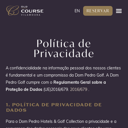
RESERVAR
EN
Política de
Privacidade
A confidencialidade na informação pessoal dos nossos clientes
é fundamental e um compromisso da Dom Pedro Golf. A Dom
Pedro Golf cumpre com o
Regulamento Geral sobre a
Proteção de Dados
(UE)2016/679.
2016/679
.
1. POLÍTICA DE PRIVACIDADE DE
DADOS
Para o Dom Pedro Hotels & Golf Collection a privacidade e a