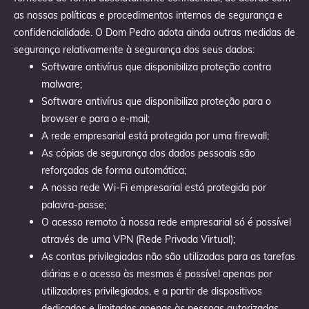
as nossas políticas e procedimentos internos de segurança e
confidencialidade. O Dom Pedro adota ainda outras medidas de
segurança relativamente à segurança dos seus dados:
Software antivírus que disponibiliza proteção contra
malware;
Software antivírus que disponibiliza proteção para o
browser e para o e-mail;
A rede empresarial está protegida por uma firewall;
As cópias de segurança dos dados pessoais são
reforçadas de forma automática;
A nossa rede Wi-Fi empresarial está protegida por
palavra-passe;
O acesso remoto à nossa rede empresarial só é possível
através de uma VPN (Rede Privada Virtual);
As contas privilegiadas não são utilizadas para as tarefas
diárias e o acesso às mesmas é possível apenas por
utilizadores privilegiados, e a partir de dispositivos
dedicados e limitados apenas às pessoas autorizadas.